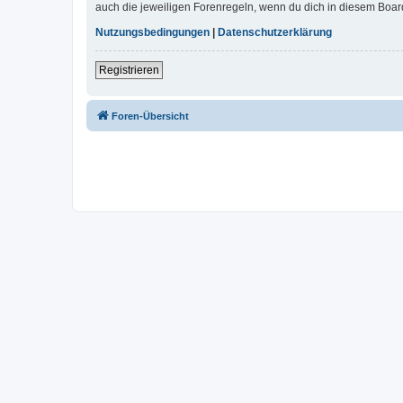
auch die jeweiligen Forenregeln, wenn du dich in diesem Boar
Nutzungsbedingungen
|
Datenschutzerklärung
Registrieren
Foren-Übersicht