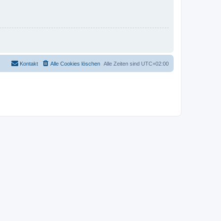
Kontakt
Alle Cookies löschen
Alle Zeiten sind
UTC+02:00