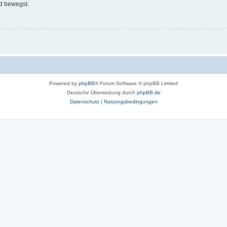
d bewegst.
Powered by
phpBB
® Forum Software © phpBB Limited
Deutsche Übersetzung durch
phpBB.de
Datenschutz
|
Nutzungsbedingungen