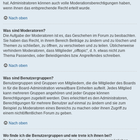
hat. Administratoren können auch volle Moderationsberechtigungen haben,
wenn ihnen das entsprechende Recht erteilt wurde.
Nach oben
Was sind Moderatoren?
Die Aufgabe der Moderatoren ist es, das Geschehen im Forum zu beobachten.
Sie haben das Recht, in ihrem Bereich Beiträge zu ändern und zu löschen und
Themen zu schließen, zu öffnen, zu verschieben und zu teilen. Üblicherweise
verhindern Moderatoren, dass Mitglieder „offtopic“, d. h. etwas nicht zum
Thema Passendes, oder Beleidigendes bzw. Angreifendes schreiben.
Nach oben
Was sind Benutzergruppen?
Benutzergruppen sind Gruppen von Mitgliedern, die die Mitglieder des Boards
in für die Board-Administration verwaltbare Einheiten aufteilt. Jedes Mitglied
kann mehreren Gruppen angehören und jeder Gruppe können
Berechtigungen zugeteilt werden. Dies erleichtert es den Administratoren,
Berechtigungen für mehrere Benutzer auf einmal zu ändern und sie zum
Beispiel zu Moderatoren eines Bereichs zu machen oder ihnen Zugriff zu
einem nichtöffentlichen Forum zu geben.
Nach oben
Wo finde ich die Benutzergruppen und wie trete ich ihnen bei?