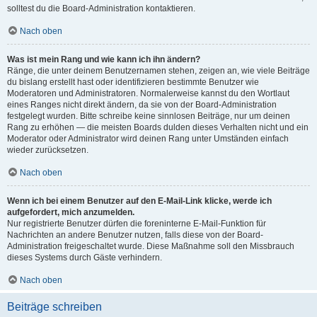
solltest du die Board-Administration kontaktieren.
Nach oben
Was ist mein Rang und wie kann ich ihn ändern?
Ränge, die unter deinem Benutzernamen stehen, zeigen an, wie viele Beiträge
du bislang erstellt hast oder identifizieren bestimmte Benutzer wie
Moderatoren und Administratoren. Normalerweise kannst du den Wortlaut
eines Ranges nicht direkt ändern, da sie von der Board-Administration
festgelegt wurden. Bitte schreibe keine sinnlosen Beiträge, nur um deinen
Rang zu erhöhen — die meisten Boards dulden dieses Verhalten nicht und ein
Moderator oder Administrator wird deinen Rang unter Umständen einfach
wieder zurücksetzen.
Nach oben
Wenn ich bei einem Benutzer auf den E-Mail-Link klicke, werde ich
aufgefordert, mich anzumelden.
Nur registrierte Benutzer dürfen die foreninterne E-Mail-Funktion für
Nachrichten an andere Benutzer nutzen, falls diese von der Board-
Administration freigeschaltet wurde. Diese Maßnahme soll den Missbrauch
dieses Systems durch Gäste verhindern.
Nach oben
Beiträge schreiben