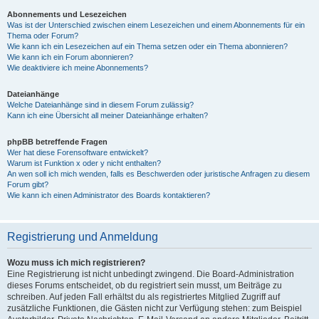
Abonnements und Lesezeichen
Was ist der Unterschied zwischen einem Lesezeichen und einem Abonnements für ein
Thema oder Forum?
Wie kann ich ein Lesezeichen auf ein Thema setzen oder ein Thema abonnieren?
Wie kann ich ein Forum abonnieren?
Wie deaktiviere ich meine Abonnements?
Dateianhänge
Welche Dateianhänge sind in diesem Forum zulässig?
Kann ich eine Übersicht all meiner Dateianhänge erhalten?
phpBB betreffende Fragen
Wer hat diese Forensoftware entwickelt?
Warum ist Funktion x oder y nicht enthalten?
An wen soll ich mich wenden, falls es Beschwerden oder juristische Anfragen zu diesem
Forum gibt?
Wie kann ich einen Administrator des Boards kontaktieren?
Registrierung und Anmeldung
Wozu muss ich mich registrieren?
Eine Registrierung ist nicht unbedingt zwingend. Die Board-Administration
dieses Forums entscheidet, ob du registriert sein musst, um Beiträge zu
schreiben. Auf jeden Fall erhältst du als registriertes Mitglied Zugriff auf
zusätzliche Funktionen, die Gästen nicht zur Verfügung stehen: zum Beispiel