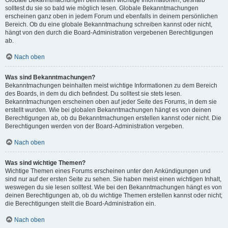
solltest du sie so bald wie möglich lesen. Globale Bekanntmachungen
erscheinen ganz oben in jedem Forum und ebenfalls in deinem persönlichen
Bereich. Ob du eine globale Bekanntmachung schreiben kannst oder nicht,
hängt von den durch die Board-Administration vergebenen Berechtigungen
ab.
Nach oben
Was sind Bekanntmachungen?
Bekanntmachungen beinhalten meist wichtige Informationen zu dem Bereich
des Boards, in dem du dich befindest. Du solltest sie stets lesen.
Bekanntmachungen erscheinen oben auf jeder Seite des Forums, in dem sie
erstellt wurden. Wie bei globalen Bekanntmachungen hängt es von deinen
Berechtigungen ab, ob du Bekanntmachungen erstellen kannst oder nicht. Die
Berechtigungen werden von der Board-Administration vergeben.
Nach oben
Was sind wichtige Themen?
Wichtige Themen eines Forums erscheinen unter den Ankündigungen und
sind nur auf der ersten Seite zu sehen. Sie haben meist einen wichtigen Inhalt,
weswegen du sie lesen solltest. Wie bei den Bekanntmachungen hängt es von
deinen Berechtigungen ab, ob du wichtige Themen erstellen kannst oder nicht;
die Berechtigungen stellt die Board-Administration ein.
Nach oben