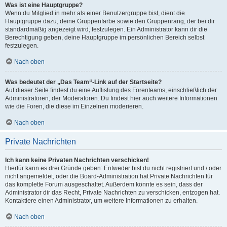
Was ist eine Hauptgruppe?
Wenn du Mitglied in mehr als einer Benutzergruppe bist, dient die
Hauptgruppe dazu, deine Gruppenfarbe sowie den Gruppenrang, der bei dir
standardmäßig angezeigt wird, festzulegen. Ein Administrator kann dir die
Berechtigung geben, deine Hauptgruppe im persönlichen Bereich selbst
festzulegen.
Nach oben
Was bedeutet der „Das Team“-Link auf der Startseite?
Auf dieser Seite findest du eine Auflistung des Forenteams, einschließlich der
Administratoren, der Moderatoren. Du findest hier auch weitere Informationen
wie die Foren, die diese im Einzelnen moderieren.
Nach oben
Private Nachrichten
Ich kann keine Privaten Nachrichten verschicken!
Hierfür kann es drei Gründe geben: Entweder bist du nicht registriert und / oder
nicht angemeldet, oder die Board-Administration hat Private Nachrichten für
das komplette Forum ausgeschaltet. Außerdem könnte es sein, dass der
Administrator dir das Recht, Private Nachrichten zu verschicken, entzogen hat.
Kontaktiere einen Administrator, um weitere Informationen zu erhalten.
Nach oben