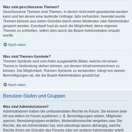
Was sind geschlossene Themen?
Geschlossene Themen sind Themen, in denen nicht mehr geantwortet werden
kann und bei denen eine laufende Umfrage, falls vorhanden, beendet wurde.
Themen können aus vielen Gründen durch einen Moderator oder Administrator
gesperrt werden. Eventuell hast du auch die Möglichkeit, deine eigenen
Themen zu schließen, sofern dies durch die Board-Administration erlaubt
wurde.
Nach oben
Was sind Themen-Symbole?
Themen-Symbole sind vom Autor ausgewählte Bilder, welche mit einem
Thema in Verbindung stehen können, um dessen Inhalt kennzeichnen zu
können. Die Möglichkeit, Themen-Symbole zu verwenden, hängt von deinen
Berechtigungen ab, die die Board-Administration gesetzt hat.
Nach oben
Benutzer-Stufen und Gruppen
Was sind Administratoren?
Administratoren haben die umfassendsten Rechte im Forum. Sie können jede
Art von Aktion im Forum ausführen; z. B. Berechtigungen setzen, Mitglieder
sperren, Benutzergruppen erstellen, Moderationsrechte vergeben usw. Die
Rechte, die ein Administrator hat, sind allerdings davon abhängig, welche
Rechte ihnen ein Gründer des Forums oder ein anderer Administrator erteilt