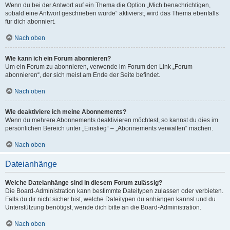
Wenn du bei der Antwort auf ein Thema die Option „Mich benachrichtigen,
sobald eine Antwort geschrieben wurde“ aktivierst, wird das Thema ebenfalls
für dich abonniert.
Nach oben
Wie kann ich ein Forum abonnieren?
Um ein Forum zu abonnieren, verwende im Forum den Link „Forum
abonnieren“, der sich meist am Ende der Seite befindet.
Nach oben
Wie deaktiviere ich meine Abonnements?
Wenn du mehrere Abonnements deaktivieren möchtest, so kannst du dies im
persönlichen Bereich unter „Einstieg“ – „Abonnements verwalten“ machen.
Nach oben
Dateianhänge
Welche Dateianhänge sind in diesem Forum zulässig?
Die Board-Administration kann bestimmte Dateitypen zulassen oder verbieten.
Falls du dir nicht sicher bist, welche Dateitypen du anhängen kannst und du
Unterstützung benötigst, wende dich bitte an die Board-Administration.
Nach oben